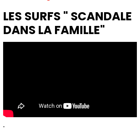
LES SURFS " SCANDALE
DANS LA FAMILLE"
"