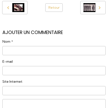
Retour
AJOUTER UN COMMENTAIRE
Nom
E-mail
Site Internet