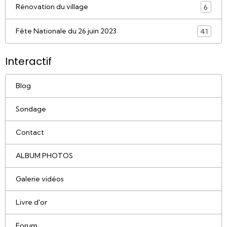
Rénovation du village
6
Fête Nationale du 26 juin 2023
41
Interactif
Blog
Sondage
Contact
ALBUM PHOTOS
Galerie vidéos
Livre d'or
Forum