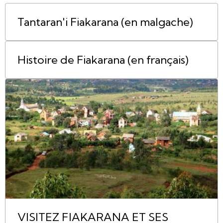
Tantaran'i Fiakarana (en malgache)
Histoire de Fiakarana (en français)
VISITEZ FIAKARANA ET SES