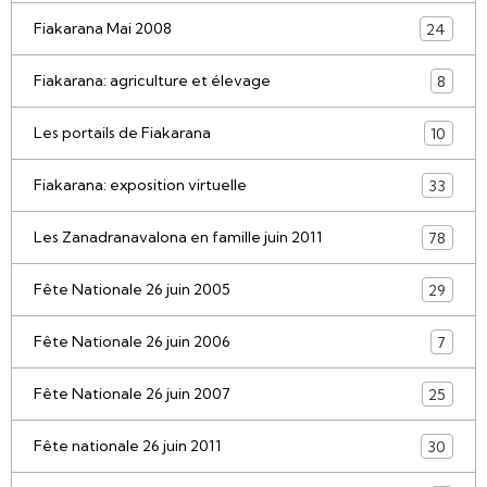
Fiakarana Mai 2008
24
Fiakarana: agriculture et élevage
8
Les portails de Fiakarana
10
Fiakarana: exposition virtuelle
33
Les Zanadranavalona en famille juin 2011
78
Fête Nationale 26 juin 2005
29
Fête Nationale 26 juin 2006
7
Fête Nationale 26 juin 2007
25
Fête nationale 26 juin 2011
30