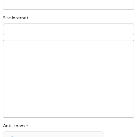
Site Internet
Anti-spam