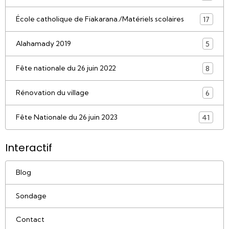
École catholique de Fiakarana./Matériels scolaires
17
Alahamady 2019
5
Fête nationale du 26 juin 2022
8
Rénovation du village
6
Fête Nationale du 26 juin 2023
41
Interactif
Blog
Sondage
Contact