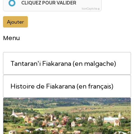
CLIQUEZ POUR VALIDER
IconCaptcha ©
Ajouter
Menu
Tantaran'i Fiakarana (en malgache)
Histoire de Fiakarana (en français)