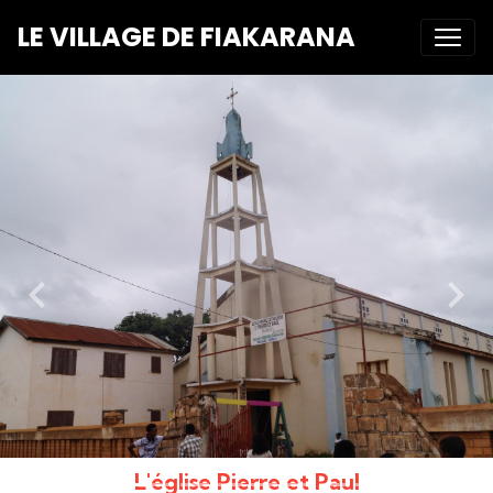
LE VILLAGE DE FIAKARANA
L'église Pierre et Paul