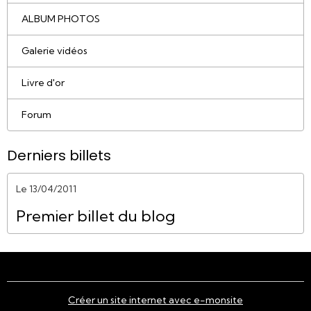
ALBUM PHOTOS
Galerie vidéos
Livre d'or
Forum
Derniers billets
Le 13/04/2011
Premier billet du blog
Créer un site internet avec e-monsite