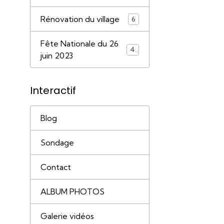
Rénovation du village
6
Fête Nationale du 26
41
juin 2023
Interactif
Blog
Sondage
Contact
ALBUM PHOTOS
Galerie vidéos