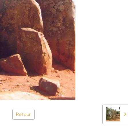
Retour