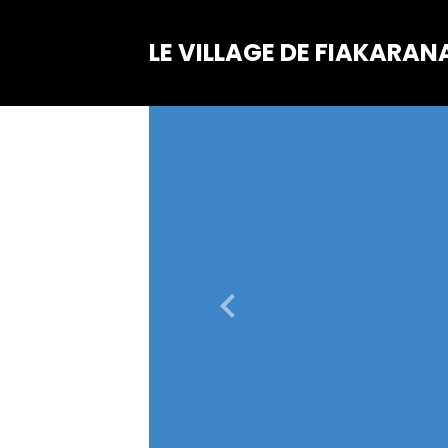
LE VILLAGE DE FIAKARAN