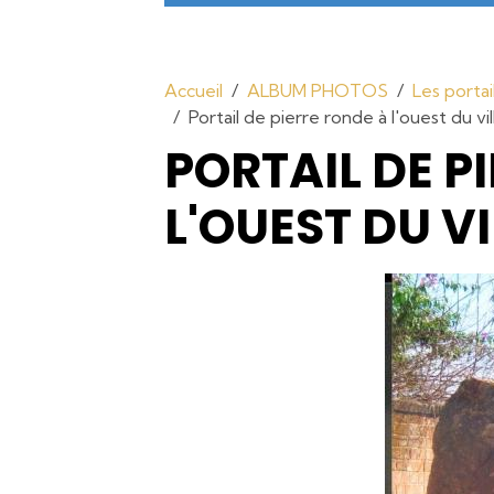
Accueil
ALBUM PHOTOS
Les portai
Portail de pierre ronde à l'ouest du vil
PORTAIL DE P
L'OUEST DU V