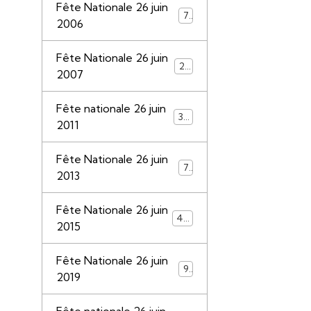
Fête Nationale 26 juin
7
2006
Fête Nationale 26 juin
25
2007
Fête nationale 26 juin
30
2011
Fête Nationale 26 juin
7
2013
Fête Nationale 26 juin
44
2015
Fête Nationale 26 juin
9
2019