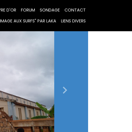
VRE D'OR
FORUM
SONDAGE
CONTACT
MAGE AUX SURFS" PAR LAKA
LIENS DIVERS