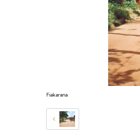
Fiakarana