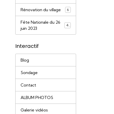
Rénovation du village
6
Fête Nationale du 26
41
juin 2023
Interactif
Blog
Sondage
Contact
ALBUM PHOTOS
Galerie vidéos