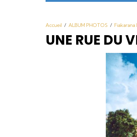
Accueil
ALBUM PHOTOS
Fiakarana
UNE RUE DU V