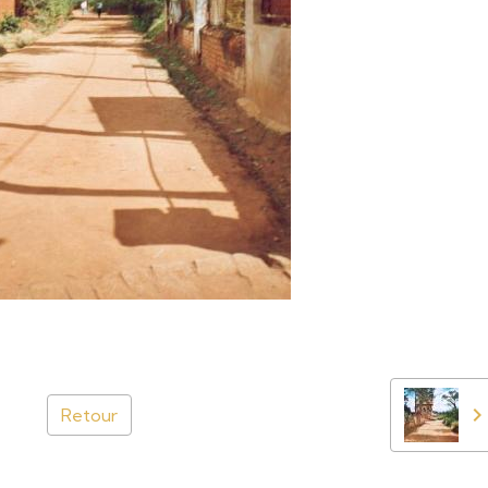
Retour