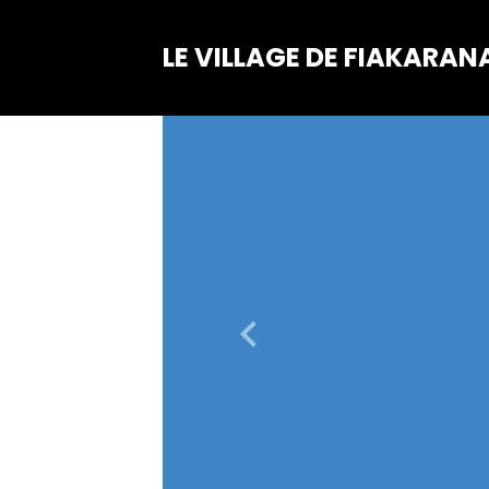
LE VILLAGE DE FIAKARAN