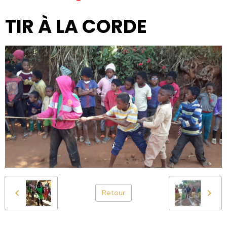
TIR À LA CORDE
Retour