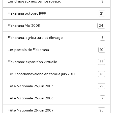
Les drapeaux aux temps royaux
2
Fiakarana octobre1999
21
Fiakarana Mai 2008
24
Fiakarana: agriculture et élevage
8
Les portails de Fiakarana
10
Fiakarana: exposition virtuelle
33
Les Zanadranavalona en famille juin 2011
78
Fête Nationale 26 juin 2005
29
Fête Nationale 26 juin 2006
7
Fête Nationale 26 juin 2007
25