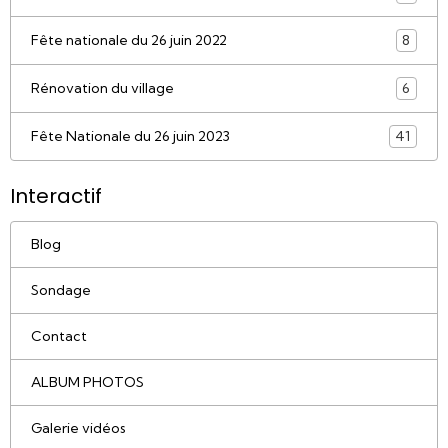
Fête nationale du 26 juin 2022
8
Rénovation du village
6
Fête Nationale du 26 juin 2023
41
Interactif
Blog
Sondage
Contact
ALBUM PHOTOS
Galerie vidéos