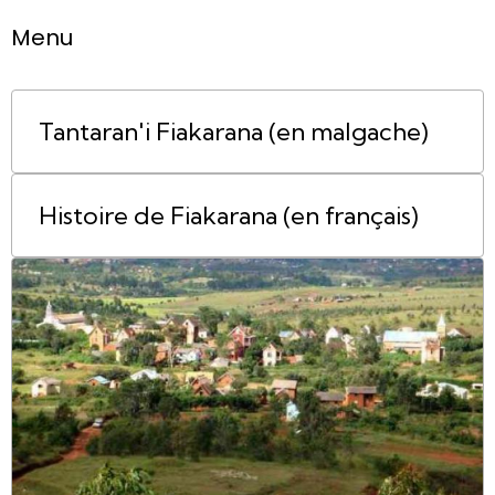
Menu
Tantaran'i Fiakarana (en malgache)
Histoire de Fiakarana (en français)