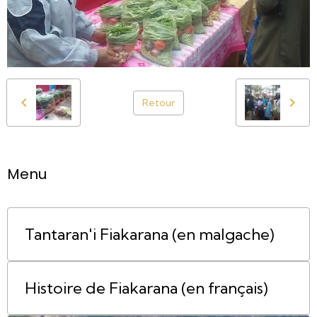
Retour
Menu
Tantaran'i Fiakarana (en malgache)
Histoire de Fiakarana (en français)