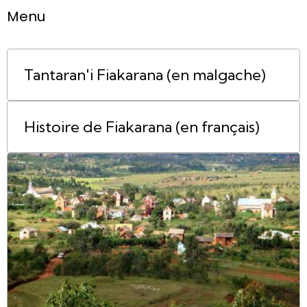
Menu
Tantaran'i Fiakarana (en malgache)
Histoire de Fiakarana (en français)