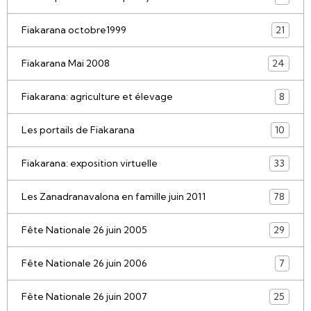
Fiakarana octobre1999
21
Fiakarana Mai 2008
24
Fiakarana: agriculture et élevage
8
Les portails de Fiakarana
10
Fiakarana: exposition virtuelle
33
Les Zanadranavalona en famille juin 2011
78
Fête Nationale 26 juin 2005
29
Fête Nationale 26 juin 2006
7
Fête Nationale 26 juin 2007
25