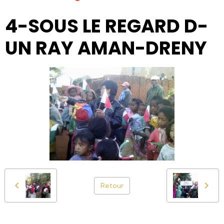
4-SOUS LE REGARD D-
UN RAY AMAN-DRENY
Retour