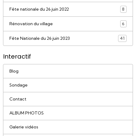
Fête nationale du 26 juin 2022
8
Rénovation du village
6
Fête Nationale du 26 juin 2023
41
Interactif
Blog
Sondage
Contact
ALBUM PHOTOS
Galerie vidéos