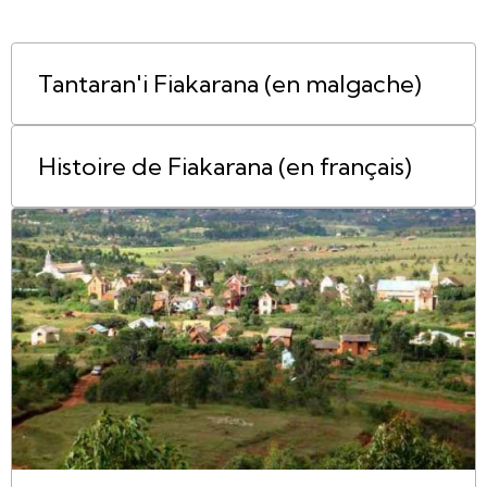
Tantaran'i Fiakarana (en malgache)
Histoire de Fiakarana (en français)