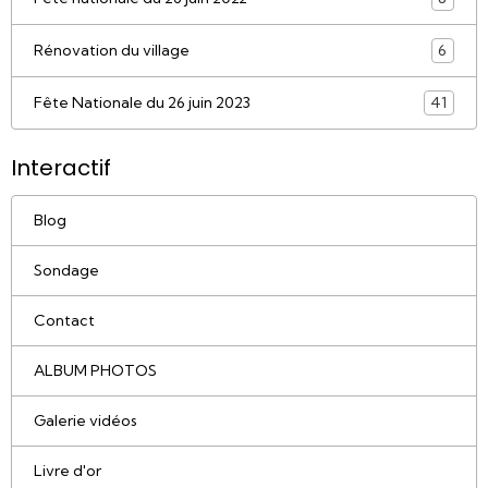
Rénovation du village
6
Fête Nationale du 26 juin 2023
41
Interactif
Blog
Sondage
Contact
ALBUM PHOTOS
Galerie vidéos
Livre d'or