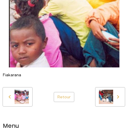
Fiakarana
Retour
Menu