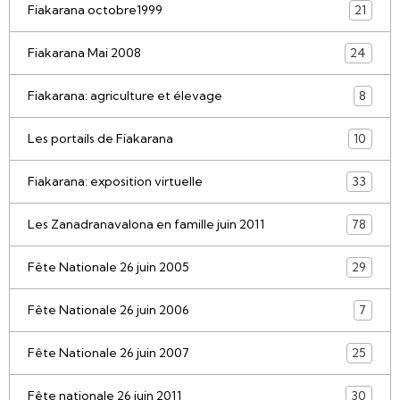
Fiakarana octobre1999
21
Fiakarana Mai 2008
24
Fiakarana: agriculture et élevage
8
Les portails de Fiakarana
10
Fiakarana: exposition virtuelle
33
Les Zanadranavalona en famille juin 2011
78
Fête Nationale 26 juin 2005
29
Fête Nationale 26 juin 2006
7
Fête Nationale 26 juin 2007
25
Fête nationale 26 juin 2011
30