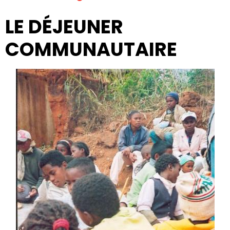
LE DÉJEUNER
COMMUNAUTAIRE